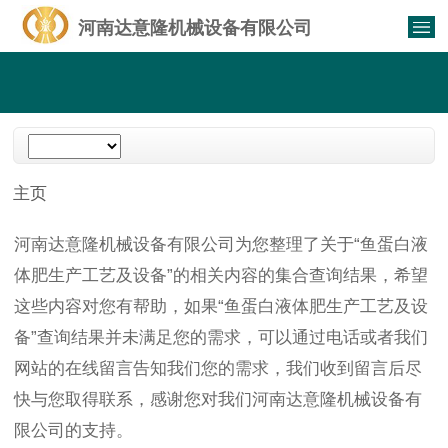
河南达意隆机械设备有限公司
主页
河南达意隆机械设备有限公司为您整理了关于“鱼蛋白液
体肥生产工艺及设备”的相关内容的集合查询结果，希望
这些内容对您有帮助，如果“鱼蛋白液体肥生产工艺及设
备”查询结果并未满足您的需求，可以通过电话或者我们
网站的在线留言告知我们您的需求，我们收到留言后尽
快与您取得联系，感谢您对我们河南达意隆机械设备有
限公司的支持。