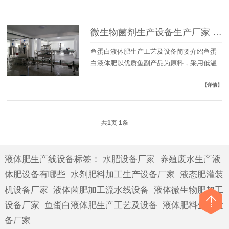
微生物菌剂生产设备生产厂家 鱼蛋白液体肥生产工艺及设备
鱼蛋白液体肥生产工艺及设备简要介绍鱼蛋
白液体肥以优质鱼副产品为原料，采用低温
酶解...
【详情】
共
1
页
1
条
液体肥生产线设备标签
：
水肥设备厂家
养殖废水生产液
体肥设备有哪些
水剂肥料加工生产设备厂家
液态肥灌装
机设备厂家
液体菌肥加工流水线设备
液体微生物肥加工
设备厂家
鱼蛋白液体肥生产工艺及设备
液体肥料生产设
备厂家