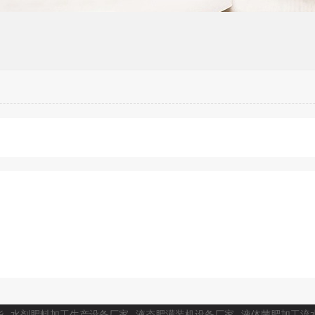
些
水剂肥料加工生产设备厂家
液态肥灌装机设备厂家
液体菌肥加工流