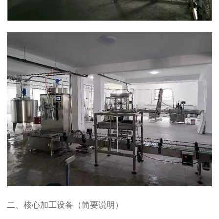
二、核心加工设备（简要说明）