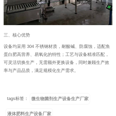
三、核心优势
设备均采用 304 不锈钢材质，耐酸碱、防腐蚀，适配鱼
蛋白肥高营养、易氧化的特性；工艺与设备精准匹配，
可灵活切换生产，无需额外更换设备，同时兼顾生产效
率与产品品质，满足规模化生产需求。
tags标签：
微生物菌剂生产设备生产厂家
液体肥料生产设备厂家