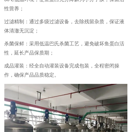
性营养；
过滤精制：通过多级过滤设备，去除残留杂质，保证液
体清澈无沉淀；
杀菌保鲜：采用低温巴氏杀菌工艺，避免破坏鱼蛋白活
性，延长产品保质期；
成品灌装：经全自动灌装设备完成包装，全程密闭操
作，确保产品品质稳定。