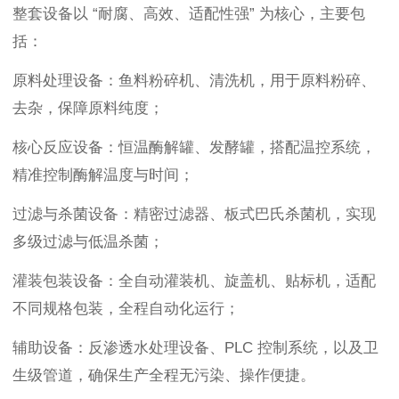
整套设备以 “耐腐、高效、适配性强” 为核心，主要包
括：
原料处理设备：鱼料粉碎机、清洗机，用于原料粉碎、
去杂，保障原料纯度；
核心反应设备：恒温酶解罐、发酵罐，搭配温控系统，
精准控制酶解温度与时间；
过滤与杀菌设备：精密过滤器、板式巴氏杀菌机，实现
多级过滤与低温杀菌；
灌装包装设备：全自动灌装机、旋盖机、贴标机，适配
不同规格包装，全程自动化运行；
辅助设备：反渗透水处理设备、PLC 控制系统，以及卫
生级管道，确保生产全程无污染、操作便捷。