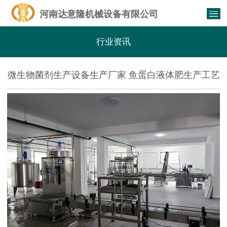
河南达意隆机械设备有限公司
行业资讯
微生物菌剂生产设备生产厂家 鱼蛋白液体肥生产工艺
及设备