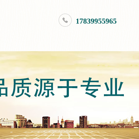
17839955965