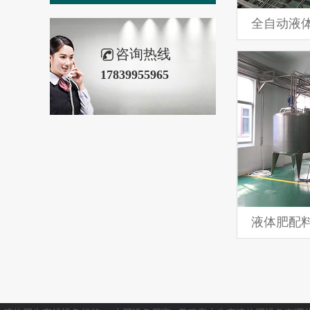
咨询热线
17839955965
液体肥配