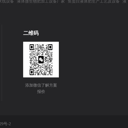
水线设备
液体微生物肥加工设备厂家
鱼蛋白液体肥生产工艺及设备
液
二维码
添加微信了解方案
报价
29号-2