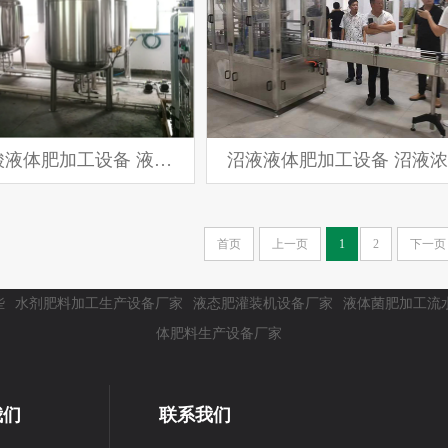
整套腐殖酸液体肥加工设备 液态肥小型生产线
首页
上一页
1
2
下一页
些
水剂肥料加工生产设备厂家
液态肥灌装机设备厂家
液体菌肥加工流
体肥料生产设备厂家
我们
联系我们