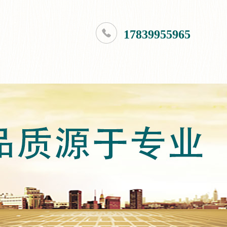
17839955965