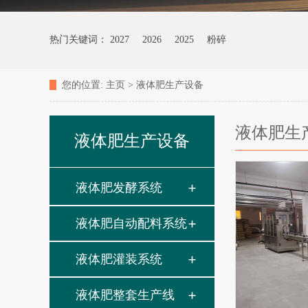
热门关键词：
2027
2026
2025
粉碎
您的位置:
主页
>
液体肥生产设备
液体肥生
液体肥生产设备
液体肥发酵系统
液体肥自动配料系统
液体肥灌装系统
液体肥整套生产线