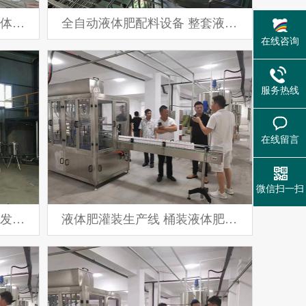
微量元素液态肥加工设备 液体有机肥生产线
全自动液体肥配料设备 整套液态肥生产机器
在线咨询
服务热线
在线留言
微信扫一扫
液体肥电加热搅拌罐 不锈钢发酵罐储存罐
液体肥灌装生产线 桶装液体肥灌装设备