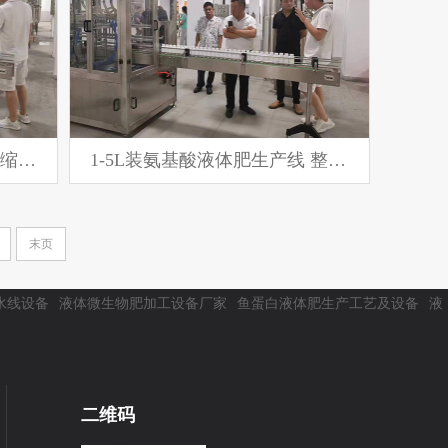
沼液液体肥加工设备 沼液浓缩设备-提供加工技术
1-5L装氨基酸液体肥生产线 整套液态肥加工机器
末页
水线设备
液体微生物肥加工设备厂家
鱼蛋白液体肥生产工艺及设备
液
二维码