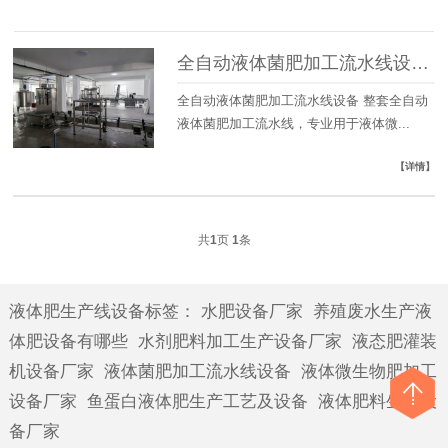
全自动液体菌肥加工流水线设备 10吨桶装液态肥灌装机设备工厂
全自动液体菌肥加工流水线设备 整套全自动
液体菌肥加工流水线，专业用于液体微...
【详情】
共
1
页
1
条
液体肥生产线设备标签
：
水肥设备厂家
养殖废水生产液
体肥设备有哪些
水剂肥料加工生产设备厂家
液态肥灌装
机设备厂家
液体菌肥加工流水线设备
液体微生物肥加工
设备厂家
鱼蛋白液体肥生产工艺及设备
液体肥料生产设
备厂家