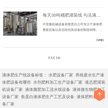
每天30吨桶肥灌装线 勾兑液体肥生产线自动化设备
中意隆机械设备有限责任公司专注于液体肥
整套设备以及后段包装设备的制造销售。...
【详情】
共
1
页
1
条
液体肥生产线设备标签
：
水肥设备厂家
养殖废水生产液
体肥设备有哪些
水剂肥料加工生产设备厂家
液态肥灌装
机设备厂家
液体菌肥加工流水线设备
液体微生物肥加工
设备厂家
鱼蛋白液体肥生产工艺及设备
液体肥料生产设
备厂家